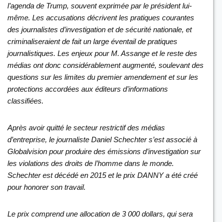
l’agenda de Trump, souvent exprimée par le président lui-
même. Les accusations décrivent les pratiques courantes
des journalistes d’investigation et de sécurité nationale, et
criminaliseraient de fait un large éventail de pratiques
journalistiques. Les enjeux pour M. Assange et le reste des
médias ont donc considérablement augmenté, soulevant des
questions sur les limites du premier amendement et sur les
protections accordées aux éditeurs d’informations
classifiées.
Après avoir quitté le secteur restrictif des médias
d’entreprise, le journaliste Daniel Schechter s’est associé à
Globalvision pour produire des émissions d’investigation sur
les violations des droits de l’homme dans le monde.
Schechter est décédé en 2015 et le prix DANNY a été créé
pour honorer son travail.
Le prix comprend une allocation de 3 000 dollars, qui sera