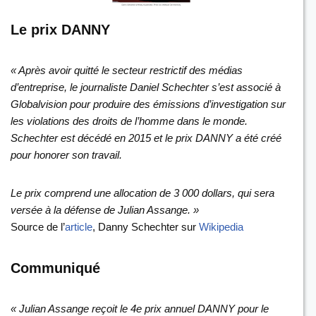
Le prix DANNY
« Après avoir quitté le secteur restrictif des médias
d’entreprise, le journaliste Daniel Schechter s’est associé à
Globalvision pour produire des émissions d’investigation sur
les violations des droits de l’homme dans le monde.
Schechter est décédé en 2015 et le prix DANNY a été créé
pour honorer son travail.
Le prix comprend une allocation de 3 000 dollars, qui sera
versée à la défense de Julian Assange.
»
Source de l’
article
, Danny Schechter sur
Wikipedia
Communiqué
« Julian Assange reçoit le 4e prix annuel DANNY pour le