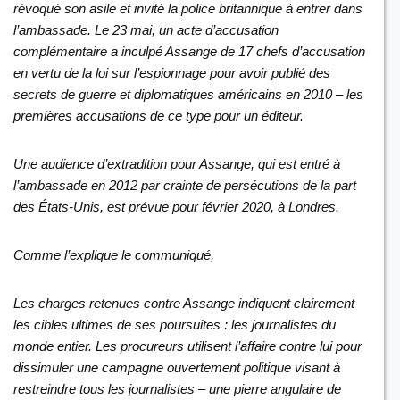
révoqué son asile et invité la police britannique à entrer dans
l’ambassade. Le 23 mai, un acte d’accusation
complémentaire a inculpé Assange de 17 chefs d’accusation
en vertu de la loi sur l’espionnage pour avoir publié des
secrets de guerre et diplomatiques américains en 2010 – les
premières accusations de ce type pour un éditeur.
Une audience d’extradition pour Assange, qui est entré à
l’ambassade en 2012 par crainte de persécutions de la part
des États-Unis, est prévue pour février 2020, à Londres.
Comme l’explique le communiqué,
Les charges retenues contre Assange indiquent clairement
les cibles ultimes de ses poursuites : les journalistes du
monde entier. Les procureurs utilisent l’affaire contre lui pour
dissimuler une campagne ouvertement politique visant à
restreindre tous les journalistes – une pierre angulaire de