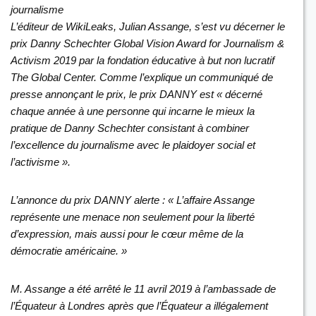
journalisme
L’éditeur de WikiLeaks, Julian Assange, s’est vu décerner le
prix Danny Schechter Global Vision Award for Journalism &
Activism 2019 par la fondation éducative à but non lucratif
The Global Center. Comme l’explique un communiqué de
presse annonçant le prix, le prix DANNY est « décerné
chaque année à une personne qui incarne le mieux la
pratique de Danny Schechter consistant à combiner
l’excellence du journalisme avec le plaidoyer social et
l’activisme ».
L’annonce du prix DANNY alerte : « L’affaire Assange
représente une menace non seulement pour la liberté
d’expression, mais aussi pour le cœur même de la
démocratie américaine. »
M. Assange a été arrêté le 11 avril 2019 à l’ambassade de
l’Équateur à Londres après que l’Équateur a illégalement