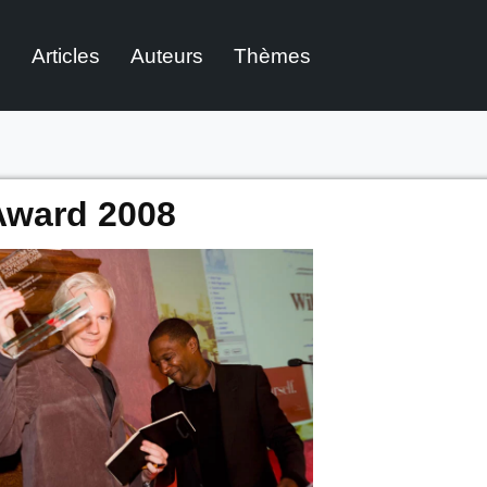
l
Articles
Auteurs
Thèmes
Award 2008