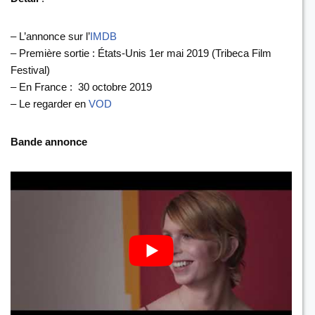
– L’annonce sur l’
IMDB
– Première sortie : États-Unis 1er mai 2019 (Tribeca Film
Festival)
– En France : ‎ 30 octobre 2019
– Le regarder en
VOD
Bande annonce