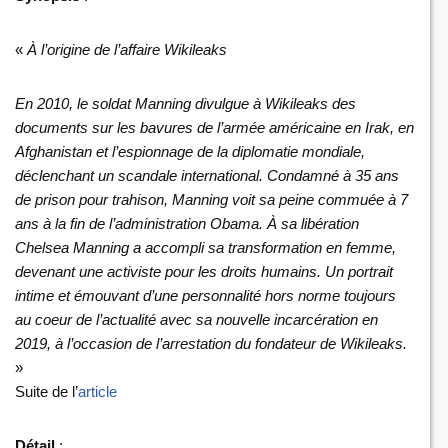
«
À l’origine de l’affaire Wikileaks
En 2010, le soldat Manning divulgue à Wikileaks des
documents sur les bavures de l’armée américaine en Irak, en
Afghanistan et l’espionnage de la diplomatie mondiale,
déclenchant un scandale international. Condamné à 35 ans
de prison pour trahison, Manning voit sa peine commuée à 7
ans à la fin de l’administration Obama. À sa libération
Chelsea Manning a accompli sa transformation en femme,
devenant une activiste pour les droits humains. Un portrait
intime et émouvant d’une personnalité hors norme toujours
au coeur de l’actualité avec sa nouvelle incarcération en
2019, à l’occasion de l’arrestation du fondateur de Wikileaks.
»
Suite de l’
article
Détail
: