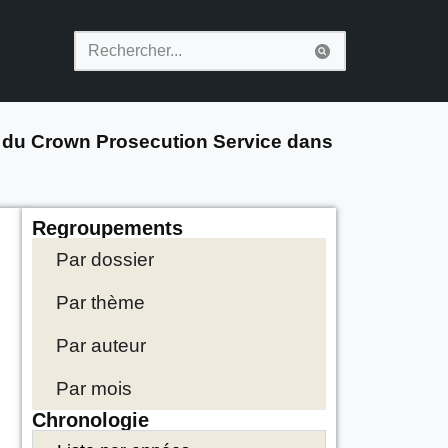
e du Crown Prosecution Service dans
Regroupements
Par dossier
Par thème
Par auteur
Par mois
Chronologie