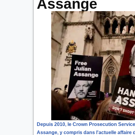
Assange
Depuis 2010, le Crown Prosecution Service (
Assange, y compris dans l'actuelle affaire