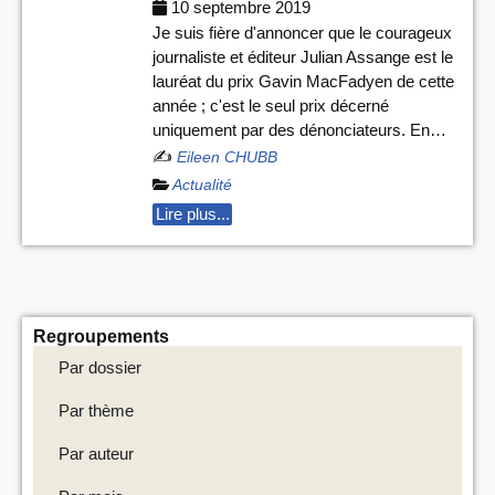
10 septembre 2019
Je suis fière d'annoncer que le courageux
journaliste et éditeur Julian Assange est le
lauréat du prix Gavin MacFadyen de cette
année ; c'est le seul prix décerné
uniquement par des dénonciateurs. En…
✍️
Eileen CHUBB
Actualité
Lire plus...
Regroupements
Par dossier
Par thème
Par auteur