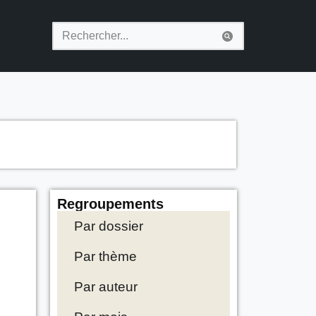
Regroupements
Par dossier
Par thème
Par auteur