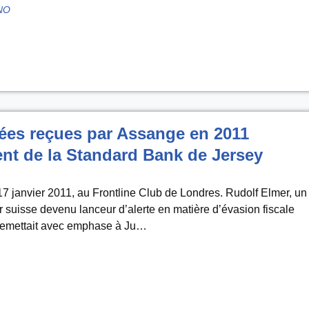
INO
ées reçues par Assange en 2011
nt de la Standard Bank de Jersey
 17 janvier 2011, au Frontline Club de Londres. Rudolf Elmer, un
 suisse devenu lanceur d’alerte en matière d’évasion fiscale
 remettait avec emphase à Ju…