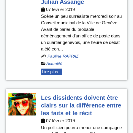
Julian Assange
07 février 2019
Scène un peu surréaliste mercredi soir au
Conseil municipal de la Ville de Genève.
Avant de parler du probable
déménagement d'un office de poste dans
un quartier genevois, une heure de débat
a été con…
✍️
Pauline RAPPAZ
Actualité
Lire plus...
Les dissidents doivent être
clairs sur la différence entre
les faits et le récit
07 février 2019
Un politicien pourra mener une campagne