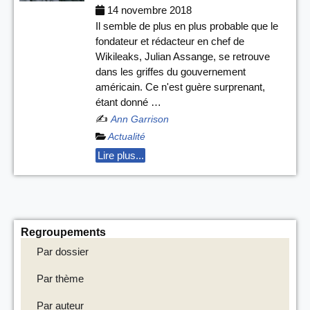
14 novembre 2018
Il semble de plus en plus probable que le
fondateur et rédacteur en chef de
Wikileaks, Julian Assange, se retrouve
dans les griffes du gouvernement
américain. Ce n'est guère surprenant,
étant donné …
✍️
Ann Garrison
Actualité
Lire plus...
Regroupements
Par dossier
Par thème
Par auteur