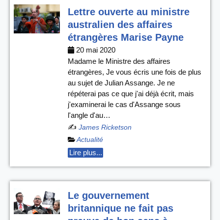
Lettre ouverte au ministre
australien des affaires
étrangères Marise Payne
20 mai 2020
Madame le Ministre des affaires
étrangères, Je vous écris une fois de plus
au sujet de Julian Assange. Je ne
répéterai pas ce que j'ai déjà écrit, mais
j'examinerai le cas d'Assange sous
l'angle d'au…
✍️
James Ricketson
Actualité
Lire plus...
Le gouvernement
britannique ne fait pas