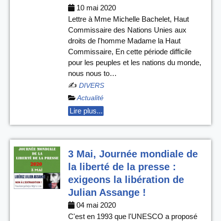
10 mai 2020
Lettre à Mme Michelle Bachelet, Haut
Commissaire des Nations Unies aux
droits de l'homme Madame la Haut
Commissaire, En cette période difficile
pour les peuples et les nations du monde,
nous nous to…
✍️
DIVERS
Actualité
Lire plus...
3 Mai, Journée mondiale de
la liberté de la presse :
exigeons la libération de
Julian Assange !
04 mai 2020
C'est en 1993 que l'UNESCO a proposé