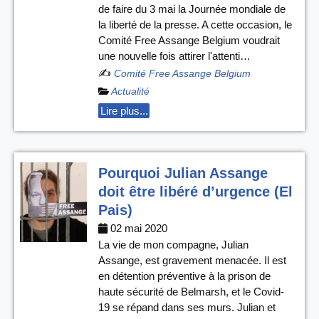
de faire du 3 mai la Journée mondiale de
la liberté de la presse. A cette occasion, le
Comité Free Assange Belgium voudrait
une nouvelle fois attirer l'attenti…
✍️
Comité Free Assange Belgium
Actualité
Lire plus...
Pourquoi Julian Assange
doit être libéré d’urgence (El
Pais)
02 mai 2020
La vie de mon compagne, Julian
Assange, est gravement menacée. Il est
en détention préventive à la prison de
haute sécurité de Belmarsh, et le Covid-
19 se répand dans ses murs. Julian et