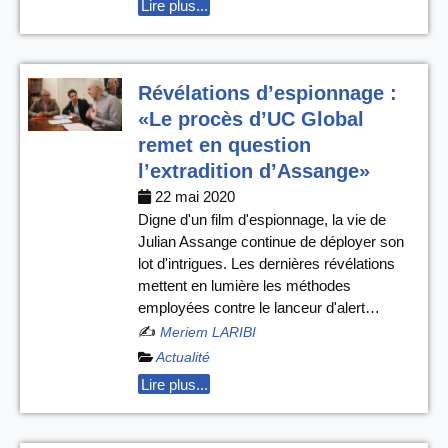
Lire plus...
Révélations d’espionnage :
«Le procès d’UC Global
remet en question
l’extradition d’Assange»
22 mai 2020
Digne d'un film d'espionnage, la vie de
Julian Assange continue de déployer son
lot d'intrigues. Les dernières révélations
mettent en lumière les méthodes
employées contre le lanceur d'alert…
✍️
Meriem LARIBI
Actualité
Lire plus...