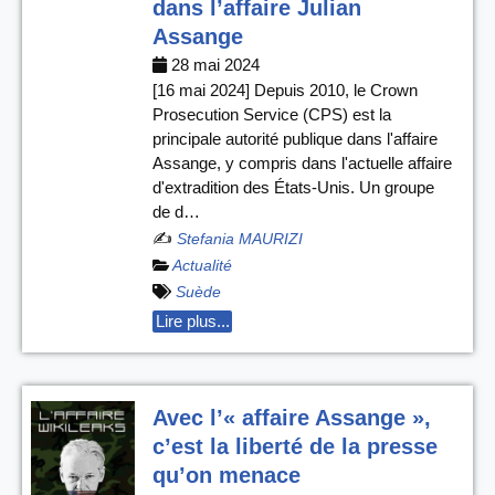
dans l’affaire Julian
Assange
28 mai 2024
[16 mai 2024] Depuis 2010, le Crown
Prosecution Service (CPS) est la
principale autorité publique dans l'affaire
Assange, y compris dans l'actuelle affaire
d'extradition des États-Unis. Un groupe
de d…
✍️
Stefania MAURIZI
Actualité
Suède
Lire plus...
Avec l’« affaire Assange »,
c’est la liberté de la presse
qu’on menace