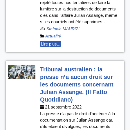
rejeté toutes nos tentatives de faire la
lumière sur la destruction de documents
clés dans l'affaire Julian Assange, même
si les courriels ont été supprimés …
✍️
Stefania MAURIZI
Actualité
Lire plus...
Tribunal australien : la
presse n’a aucun droit sur
les documents concernant
Julian Assange. (Il Fatto
Quotidiano)
21 septembre 2022
La presse n'a pas le droit d'accéder à la
documentation sur Julian Assange car,
s'ils étaient divulgués, les documents