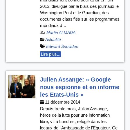
2013, divulgué par le biais des journaux le
Washington Post et le Guardian, des
documents classifiés sur les programmes
mondiaux d…
✍️
Martin ALMADA
Actualité
Edward Snowden
Lire plus...
Julien Assange: « Google
nous espionne et en informe
les Etats-Unis »
11 décembre 2014
Depuis trente mois, Julian Assange,
héros de la lutte pour une information
libre, vit à Londres, refugié dans les
locaux de l’Ambassade de l’Equateur. Ce