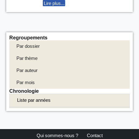
Lire plus...
Regroupements
Par dossier
Par thème
Par auteur
Par mois
Chronologie
Liste par années
Qui sommes-nous ?
Contact