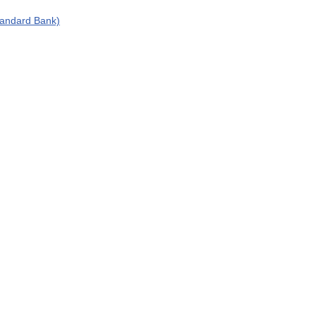
tandard Bank)