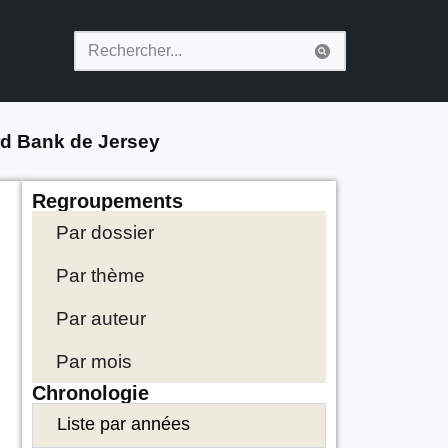
rd Bank de Jersey
Regroupements
Par dossier
Par thème
Par auteur
Par mois
Chronologie
Liste par années