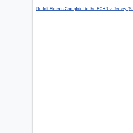
Rudolf Elmer's Complaint to the ECHR v. Jersey (S