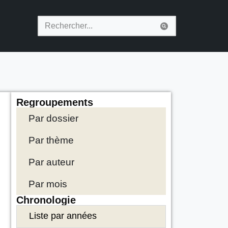
Regroupements
Par dossier
Par thème
Par auteur
Par mois
Chronologie
Liste par années