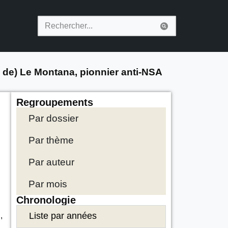
 de) Le Montana, pionnier anti-NSA
Regroupements
Par dossier
Par thème
Par auteur
Par mois
Chronologie
Liste par années
,