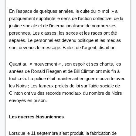
En l’espace de quelques années, le culte du » moi » a
pratiquement supplanté le sens de l’action collective, de la
justice sociale et de l’internationalisme de nombreuses
personnes. Les classes, les sexes et les races ont été
séparés. Le personnel est devenu politique et les médias
sont devenus le message. Faites de l’argent, disait-on.
Quant au » mouvement « , son espoir et ses chants, les
années de Ronald Reagan et de Bill Clinton ont mis fin à
tout cela. La police était maintenant en guerre ouverte avec
les Noirs ; Les fameux projets de loi sur l’aide sociale de
Clinton ont vu des records mondiaux du nombre de Noirs
envoyés en prison.
Les guerres étasuniennes
Lorsque le 11 septembre s’est produit, la fabrication de