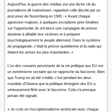
Aujourd’hui, la guerre des médias est une tâche clé du
journalisme dit mainstream, rappelant celle décrite par un
procureur de Nuremberg en 1945 : « Avant chaque
agression majeure, à quelques exceptions près fondées
sur l’opportunité, ils ont lancé une campagne de presse
destinée à affaiblir leur victimes et à préparer
psychologiquement le peuple allemand. Dans le système
de propagande, c’était la presse quotidienne et la radio qui
étaient les armes les plus importantes. »
L’un des courants persistants de la vie politique aux EU est
un extrémisme sectaire qui se rapproche du fascisme. Bien
que Trump en ait été crédité, c’est pendant les deux
mandats d’Obama que la politique étrangère des EU a
sérieusement flirté avec le fascisme. Cela n’a presque
jamais été signalé.
« Je crois en l’exceptionnalisme américain avec chaque