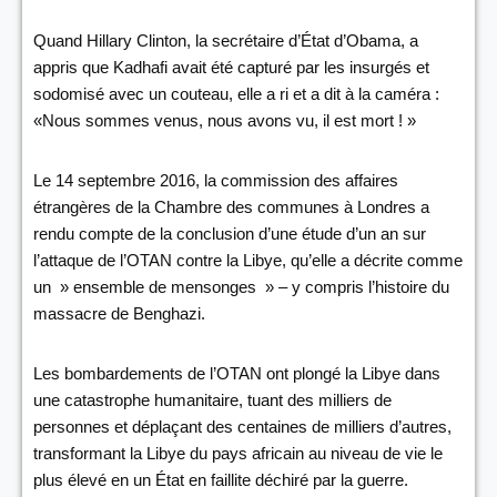
Quand Hillary Clinton, la secrétaire d’État d’Obama, a
appris que Kadhafi avait été capturé par les insurgés et
sodomisé avec un couteau, elle a ri et a dit à la caméra :
«Nous sommes venus, nous avons vu, il est mort ! »
Le 14 septembre 2016, la commission des affaires
étrangères de la Chambre des communes à Londres a
rendu compte de la conclusion d’une étude d’un an sur
l’attaque de l’OTAN contre la Libye, qu’elle a décrite comme
un » ensemble de mensonges » – y compris l’histoire du
massacre de Benghazi.
Les bombardements de l’OTAN ont plongé la Libye dans
une catastrophe humanitaire, tuant des milliers de
personnes et déplaçant des centaines de milliers d’autres,
transformant la Libye du pays africain au niveau de vie le
plus élevé en un État en faillite déchiré par la guerre.