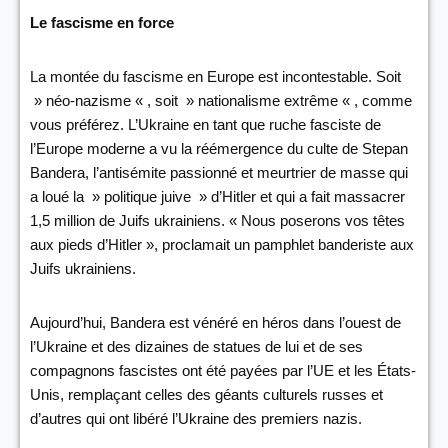
Le fascisme en force
La montée du fascisme en Europe est incontestable. Soit
» néo-nazisme « , soit » nationalisme extrême « , comme
vous préférez. L’Ukraine en tant que ruche fasciste de
l’Europe moderne a vu la réémergence du culte de Stepan
Bandera, l’antisémite passionné et meurtrier de masse qui
a loué la » politique juive » d’Hitler et qui a fait massacrer
1,5 million de Juifs ukrainiens. « Nous poserons vos têtes
aux pieds d’Hitler », proclamait un pamphlet banderiste aux
Juifs ukrainiens.
Aujourd’hui, Bandera est vénéré en héros dans l’ouest de
l’Ukraine et des dizaines de statues de lui et de ses
compagnons fascistes ont été payées par l’UE et les États-
Unis, remplaçant celles des géants culturels russes et
d’autres qui ont libéré l’Ukraine des premiers nazis.