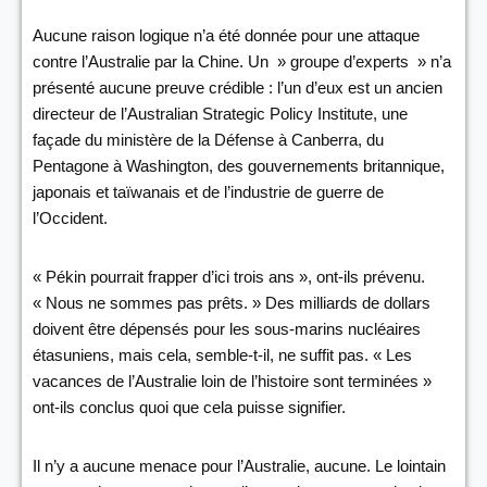
Aucune raison logique n’a été donnée pour une attaque
contre l’Australie par la Chine. Un » groupe d’experts » n’a
présenté aucune preuve crédible : l’un d’eux est un ancien
directeur de l’Australian Strategic Policy Institute, une
façade du ministère de la Défense à Canberra, du
Pentagone à Washington, des gouvernements britannique,
japonais et taïwanais et de l’industrie de guerre de
l’Occident.
« Pékin pourrait frapper d’ici trois ans », ont-ils prévenu.
« Nous ne sommes pas prêts. » Des milliards de dollars
doivent être dépensés pour les sous-marins nucléaires
étasuniens, mais cela, semble-t-il, ne suffit pas. « Les
vacances de l’Australie loin de l’histoire sont terminées »
ont-ils conclus quoi que cela puisse signifier.
Il n’y a aucune menace pour l’Australie, aucune. Le lointain