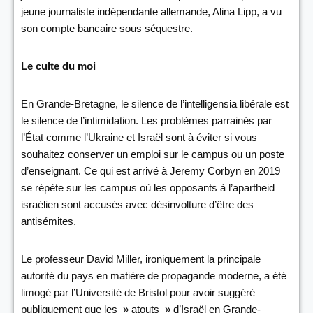
jeune journaliste indépendante allemande, Alina Lipp, a vu
son compte bancaire sous séquestre.
Le culte du moi
En Grande-Bretagne, le silence de l’intelligensia libérale est
le silence de l’intimidation. Les problèmes parrainés par
l’État comme l’Ukraine et Israël sont à éviter si vous
souhaitez conserver un emploi sur le campus ou un poste
d’enseignant. Ce qui est arrivé à Jeremy Corbyn en 2019
se répète sur les campus où les opposants à l’apartheid
israélien sont accusés avec désinvolture d’être des
antisémites.
Le professeur David Miller, ironiquement la principale
autorité du pays en matière de propagande moderne, a été
limogé par l’Université de Bristol pour avoir suggéré
publiquement que les » atouts » d’Israël en Grande-