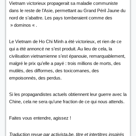
Vietnam victorieux propagerait sa maladie communiste
dans le reste de l’Asie, permettant au Grand Péril Jaune du
nord de s’abattre. Les pays tomberaient comme des
» dominos « .
Le Vietnam de Ho Chi Minh a été victorieux, et rien de ce
qui a été annoncé ne s’est produit. Au lieu de cela, la
civilisation vietnamienne s’est épanouie, remarquablement,
malgré le prix qu’elle a payé : trois millions de morts, des
mutilés, des difformes, des toxicomanes, des
empoisonnés, des perdus.
Si les propagandistes actuels obtiennent leur guerre avec la
Chine, cela ne sera qu’une fraction de ce qui nous attends.
Faites vous entendre, agissez !
Traduction revue par activista.be, titre et intertitres inspirés