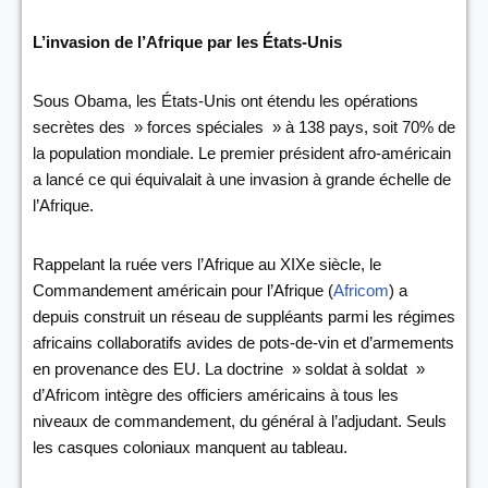
L’invasion de l’Afrique par les États-Unis
Sous Obama, les États-Unis ont étendu les opérations
secrètes des » forces spéciales » à 138 pays, soit 70% de
la population mondiale. Le premier président afro-américain
a lancé ce qui équivalait à une invasion à grande échelle de
l’Afrique.
Rappelant la ruée vers l’Afrique au XIXe siècle, le
Commandement américain pour l’Afrique (
Africom
) a
depuis construit un réseau de suppléants parmi les régimes
africains collaboratifs avides de pots-de-vin et d’armements
en provenance des EU. La doctrine » soldat à soldat »
d’Africom intègre des officiers américains à tous les
niveaux de commandement, du général à l’adjudant. Seuls
les casques coloniaux manquent au tableau.