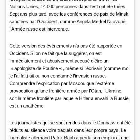
Nations Unies, 14 000 personnes dans l’est ont été tuées.
Sept ans plus tard, avec les conférences de paix de Minsk
sabotées par l’Occident, comme Angela Merkel l’a avoué,
l’Armée russe est intervenue.
Cette version des événements n’a pas été rapportée en
Occident. Si on ne fait que la suggérer, on est
immédiatement et abusivement accusé d’être un
» apologiste de Poutine « , même si l’écrivain (comme moi
je l’ai fait) ait ou non condamné l’invasion russe.
Comprendre l’explication par Moscou que l’extrême
provocation qu’une frontière armée par l’Otan, l’Ukraine,
soit la même frontière par laquelle Hitler a envahi la Russie,
est un anathème.
Les journalistes qui se sont rendus dans le Donbass ont été
réduits au silence voire traqués dans leur propre pays. Le
journaliste allemand Patrik Baab a perdu son emploi et une