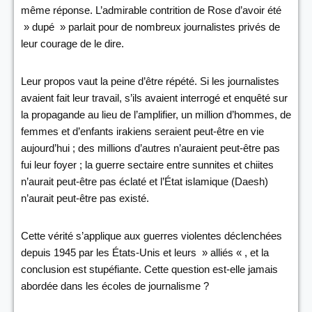
même réponse. L’admirable contrition de Rose d’avoir été
» dupé » parlait pour de nombreux journalistes privés de
leur courage de le dire.
Leur propos vaut la peine d’être répété. Si les journalistes
avaient fait leur travail, s’ils avaient interrogé et enquêté sur
la propagande au lieu de l’amplifier, un million d’hommes, de
femmes et d’enfants irakiens seraient peut-être en vie
aujourd’hui ; des millions d’autres n’auraient peut-être pas
fui leur foyer ; la guerre sectaire entre sunnites et chiites
n’aurait peut-être pas éclaté et l’État islamique (Daesh)
n’aurait peut-être pas existé.
Cette vérité s’applique aux guerres violentes déclenchées
depuis 1945 par les États-Unis et leurs » alliés « , et la
conclusion est stupéfiante. Cette question est-elle jamais
abordée dans les écoles de journalisme ?