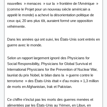
nouvelles » menaces » sur la » frontière de l’Amérique »
(comme le Projet pour un nouveau siècle américain a
appelé le monde) a achevé la désorientation politique de
ceux qui, 20 ans plus tôt, auraient formé une opposition
véhémente.
Dans les années qui ont suivi, les États-Unis sont entrés en
guerre avec le monde.
Selon un rapport largement ignoré des Physicians for
Social Responsibility, Physicians for Global Survival et
International Physicians for the Prevention of Nuclear War,
lauréat du prix Nobel, le bilan dans la » guerre contre le
terrorisme » des États-Unis était « d’au moins » 1,3 million
de morts en Afghanistan, Irak et Pakistan.
Ce chiffre n’inclut pas les morts des guerres menées et
alimentées par les États-Unis au Yémen, en Libye, en